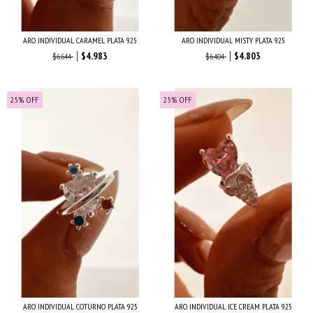
ARO INDIVIDUAL CARAMEL PLATA 925
ARO INDIVIDUAL MISTY PLATA 925
$4.983
$4.803
$6.644
$6.404
25
%
OFF
25
%
OFF
ARO INDIVIDUAL COTURNO PLATA 925
ARO INDIVIDUAL ICE CREAM PLATA 925