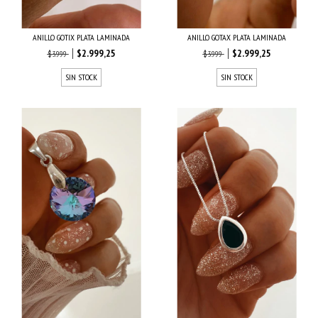
ANILLO GOTIX PLATA LAMINADA
ANILLO GOTAX PLATA LAMINADA
$2.999,25
$2.999,25
$3.999
$3.999
SIN STOCK
SIN STOCK