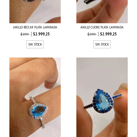
ANILLO BECCAR PLATA LAMINADA
ANILLO CUORE PLATA LAMINADA
$2.999,25
$2.999,25
$3.999
$3.999
SIN STOCK
SIN STOCK