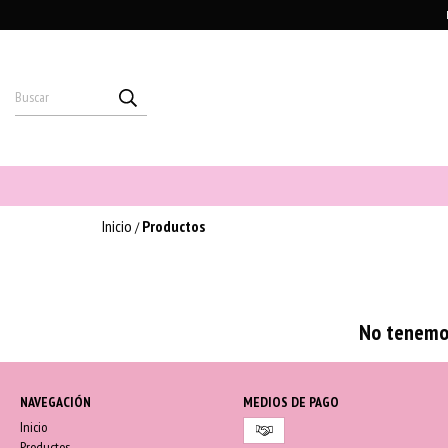
Inicio
Productos
/
No tenemos
NAVEGACIÓN
MEDIOS DE PAGO
Inicio
Productos