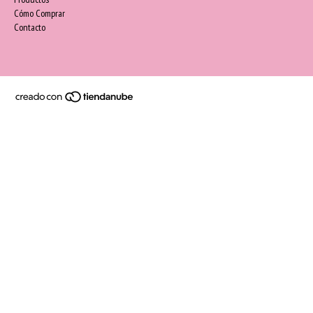
Cómo Comprar
Contacto