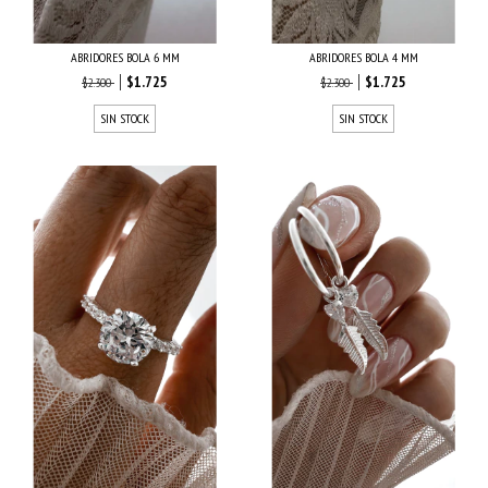
ABRIDORES BOLA 6 MM
ABRIDORES BOLA 4 MM
$1.725
$1.725
$2.300
$2.300
SIN STOCK
SIN STOCK