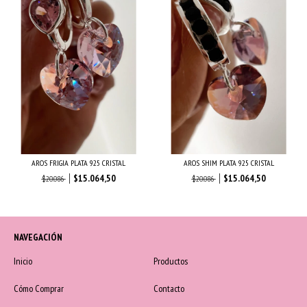
AROS FRIGIA PLATA 925 CRISTAL
AROS SHIM PLATA 925 CRISTAL
$15.064,50
$15.064,50
$20.086
$20.086
NAVEGACIÓN
Inicio
Productos
Cómo Comprar
Contacto