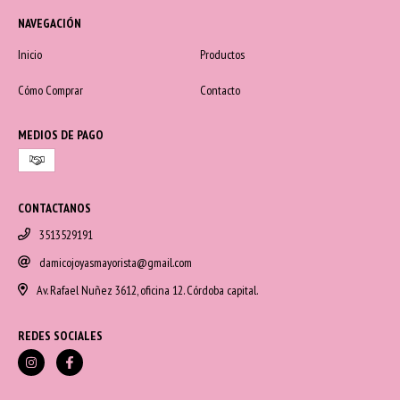
NAVEGACIÓN
Inicio
Productos
Cómo Comprar
Contacto
MEDIOS DE PAGO
CONTACTANOS
3513529191
damicojoyasmayorista@gmail.com
Av. Rafael Nuñez 3612, oficina 12. Córdoba capital.
REDES SOCIALES