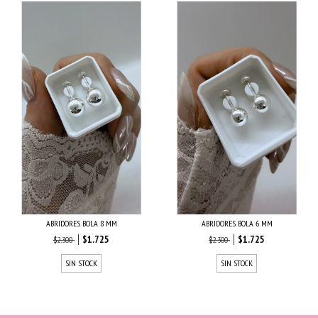
ABRIDORES BOLA 8 MM
ABRIDORES BOLA 6 MM
$1.725
$1.725
$2.300
$2.300
SIN STOCK
SIN STOCK