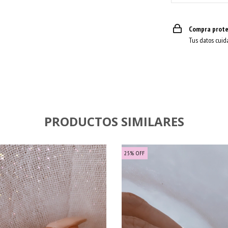
Compra prote
Tus datos cuid
PRODUCTOS SIMILARES
25
%
OFF