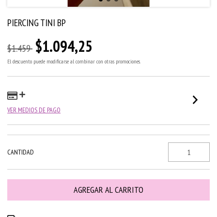
PIERCING TINI BP
$1.094,25
$1.459
El descuento puede modificarse al combinar con otras promociones.
VER MEDIOS DE PAGO
CANTIDAD