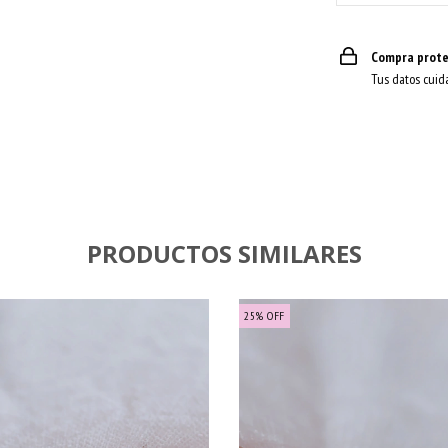
Compra prote
Tus datos cuid
PRODUCTOS SIMILARES
25
%
OFF