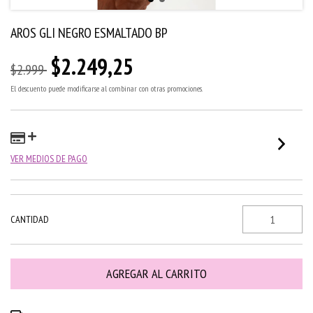
AROS GLI NEGRO ESMALTADO BP
$2.249,25
$2.999
El descuento puede modificarse al combinar con otras promociones.
VER MEDIOS DE PAGO
CANTIDAD