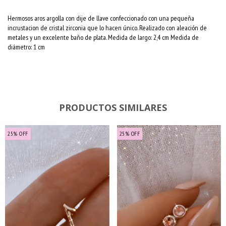
Hermosos aros argolla con dije de llave confeccionado con una pequeña
incrustacion de cristal zirconia que lo hacen único. Realizado con aleación de
metales y un excelente baño de plata. Medida de largo: 2,4 cm Medida de
diámetro: 1 cm
PRODUCTOS SIMILARES
25
%
OFF
25
%
OFF