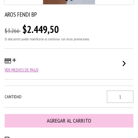
AROS FENDI BP
$2.449,50
$3.266
El descuento puede modificarse al combinar con otras promociones.
VER MEDIOS DE PAGO
CANTIDAD