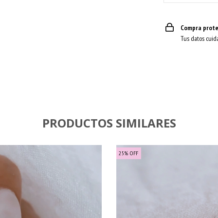
Compra prote
Tus datos cuid
PRODUCTOS SIMILARES
25
%
OFF