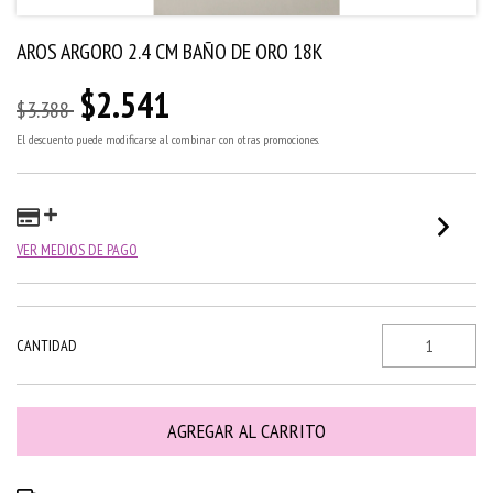
AROS ARGORO 2.4 CM BAÑO DE ORO 18K
$2.541
$3.388
El descuento puede modificarse al combinar con otras promociones.
VER MEDIOS DE PAGO
CANTIDAD