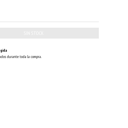
gida
ados durante toda la compra.