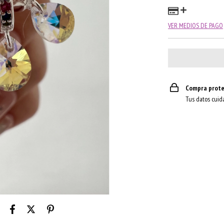
VER MEDIOS DE PAGO
Compra prote
Tus datos cuid