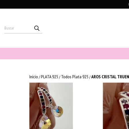
Inicio
PLATA 925
Todos Plata 925
AROS CRISTAL TRUEN
/
/
/