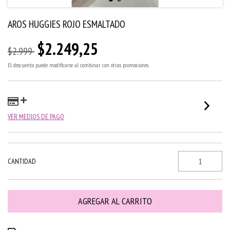
AROS HUGGIES ROJO ESMALTADO
$2.249,25
$2.999
El descuento puede modificarse al combinar con otras promociones.
VER MEDIOS DE PAGO
CANTIDAD