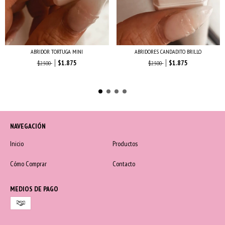
ABRIDOR TORTUGA MINI
ABRIDORES CANDADITO BRILLO
$1.875
$1.875
$2.500
$2.500
NAVEGACIÓN
Inicio
Productos
Cómo Comprar
Contacto
MEDIOS DE PAGO